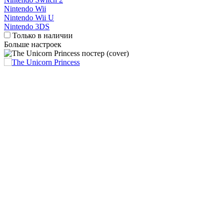
Nintendo Wii
Nintendo Wii U
Nintendo 3DS
Только в наличии
Больше настроек