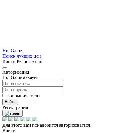
Hot.Game
Поиск лучших цен
Войти
Регистрация
Авторизация
Hot.Game аккаунт
Запомнить меня
Войти
Регистрация
Для этого вам понадобится авторизоваться!
Войти