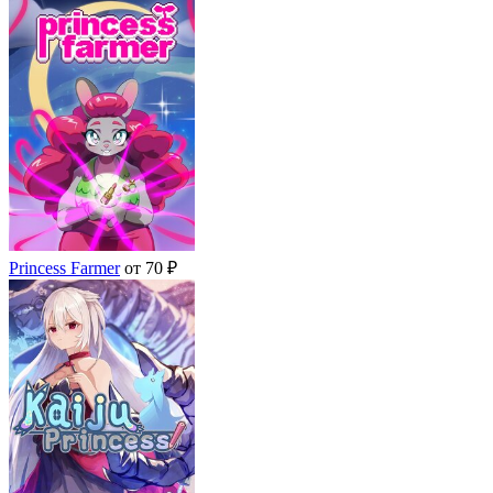
Princess Farmer
от 70 ₽