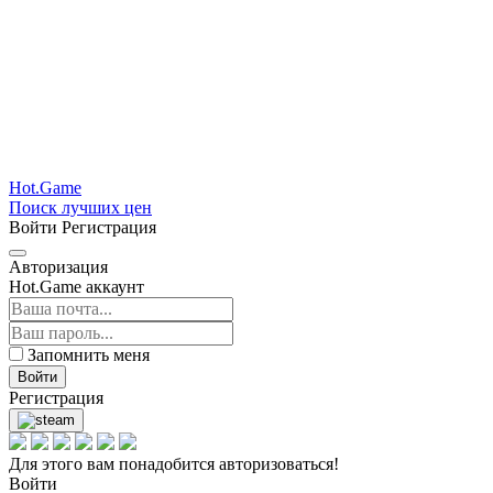
Hot.Game
Поиск лучших цен
Войти
Регистрация
Авторизация
Hot.Game аккаунт
Запомнить меня
Войти
Регистрация
Для этого вам понадобится авторизоваться!
Войти