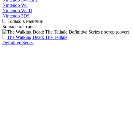
Nintendo Wii
Nintendo Wii U
Nintendo 3DS
Только в наличии
Больше настроек