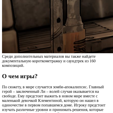
Среди дополнительных материалов вы также найдете
документальную короткометражку и саундтрек из 160
композиций.
О чем игры?
По сюжету, в мире случается зомби-апокалипсис. Главный
герой – заключенный Ли – волей случая оказывается на
свободе. Ему предстоит выжить в новом мире вместе с
маленькой девочкой Клементиной, которую он нашел в
одиночестве в первом попавшемся доме. Игроку предстоит
изучать различные уровни и принимать решения, которые