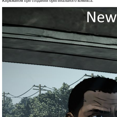
Киркманом при создании оригинального комикса.