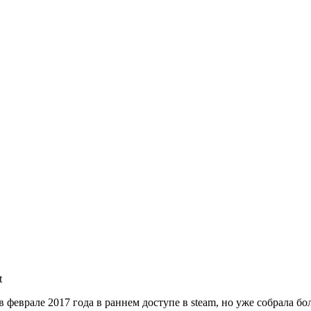
t
 феврале 2017 года в раннем доступе в steam, но уже собрала 