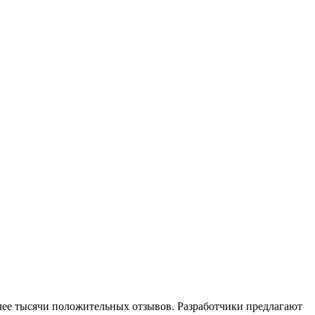
более тысячи положительных отзывов. Разработчики предлагают