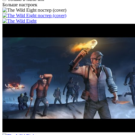
Больше настроек