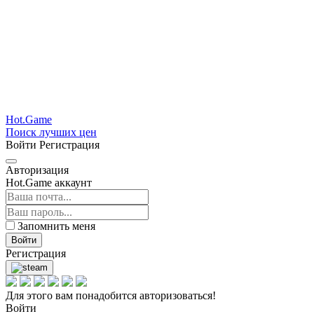
Hot.Game
Поиск лучших цен
Войти
Регистрация
Авторизация
Hot.Game аккаунт
Запомнить меня
Войти
Регистрация
Для этого вам понадобится авторизоваться!
Войти