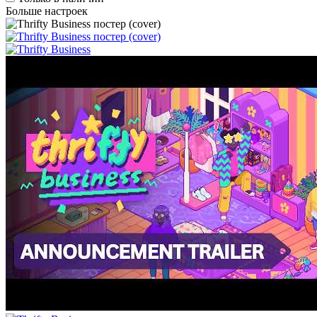
Больше настроек