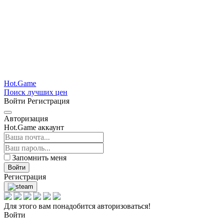
Hot.Game
Поиск лучших цен
Войти
Регистрация
Авторизация
Hot.Game аккаунт
Запомнить меня
Войти
Регистрация
Для этого вам понадобится авторизоваться!
Войти