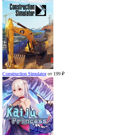
Construction Simulator
от 199 ₽