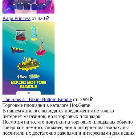
Kaiju Princess
от 420 ₽
The Sims 4 - Bikini Bottom Bundle
от 1089 ₽
Торговые площадки в каталоге Hot.Game
В нашем каталоге выводятся предложения не только
интернет-магазинов, но и торговых площадок.
Несмотря на то, что покупки на торговых площадках обычно
совершать немного сложнее, чем в интернет-магазинах, мы
посчитали их достаточно важными и интересными для наших