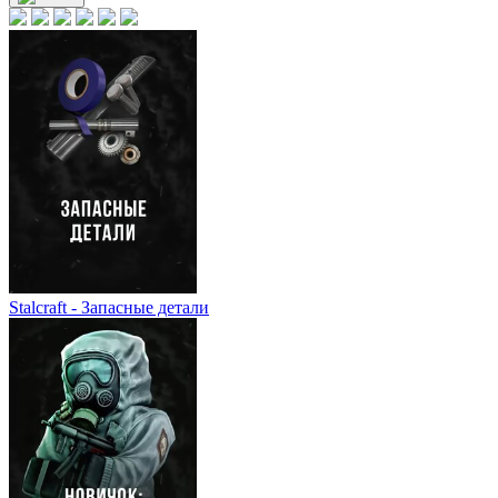
Stalcraft - Запасные детали