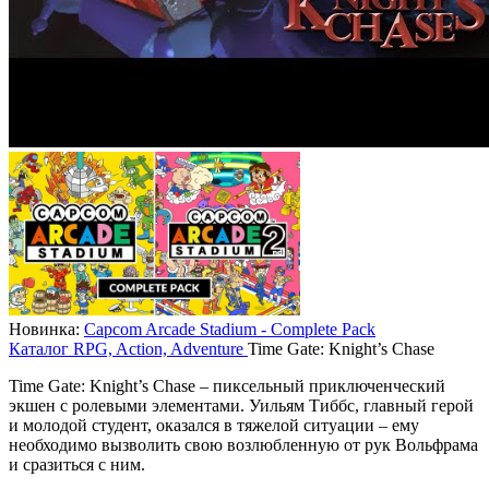
Новинка:
Capcom Arcade Stadium - Complete Pack
Каталог
RPG, Action, Adventure
Time Gate: Knight’s Chase
Time Gate: Knight’s Chase – пиксельный приключенческий
экшен с ролевыми элементами. Уильям Тиббс, главный герой
и молодой студент, оказался в тяжелой ситуации – ему
необходимо вызволить свою возлюбленную от рук Вольфрама
и сразиться с ним.