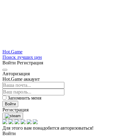
Hot.Game
Поиск лучших цен
Войти
Регистрация
Авторизация
Hot.Game аккаунт
Запомнить меня
Войти
Регистрация
Для этого вам понадобится авторизоваться!
Войти