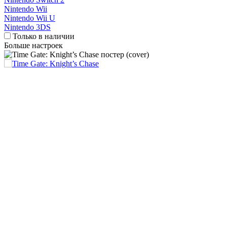
Nintendo Wii
Nintendo Wii U
Nintendo 3DS
Только в наличии
Больше настроек