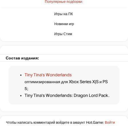
Популярные подборки:
Игры на ПК
Новинки игр
Игры Стим
Состав издания:
Tiny Tina's Wonderlands
оптимизированная для Xbox Series X|S и PS
5;
Tiny Tina's Wonderlands: Dragon Lord Pack.
Чтобы написать комментарий войдите в аккаунт
Hot.Game
:
Войти