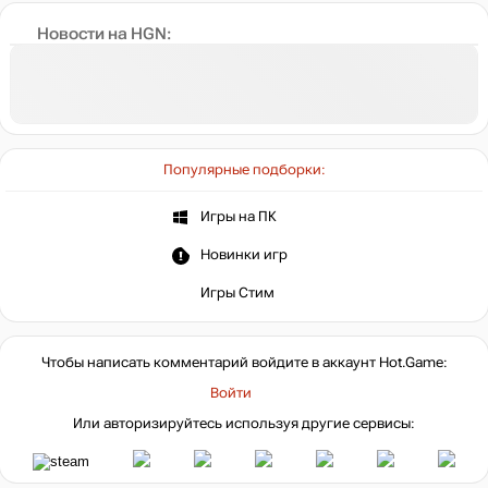
Новости на HGN:
Популярные подборки:
Игры на ПК
Новинки игр
Игры Стим
Чтобы написать комментарий войдите в аккаунт
Hot.Game
:
Войти
Или авторизируйтесь используя другие сервисы: