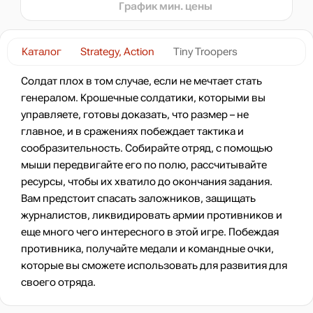
График мин. цены
Каталог
Strategy, Action
Tiny Troopers
Солдат плох в том случае, если не мечтает стать
генералом. Крошечные солдатики, которыми вы
управляете, готовы доказать, что размер – не
главное, и в сражениях побеждает тактика и
сообразительность. Собирайте отряд, с помощью
мыши передвигайте его по полю, рассчитывайте
ресурсы, чтобы их хватило до окончания задания.
Вам предстоит спасать заложников, защищать
журналистов, ликвидировать армии противников и
еще много чего интересного в этой игре. Побеждая
противника, получайте медали и командные очки,
которые вы сможете использовать для развития для
своего отряда.