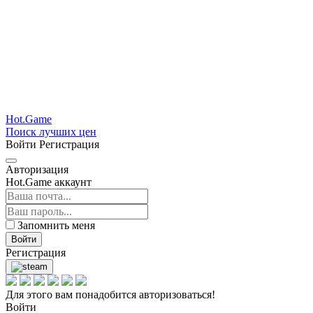
Hot.Game
Поиск лучших цен
Войти
Регистрация
Авторизация
Hot.Game аккаунт
Запомнить меня
Войти
Регистрация
Для этого вам понадобится авторизоваться!
Войти