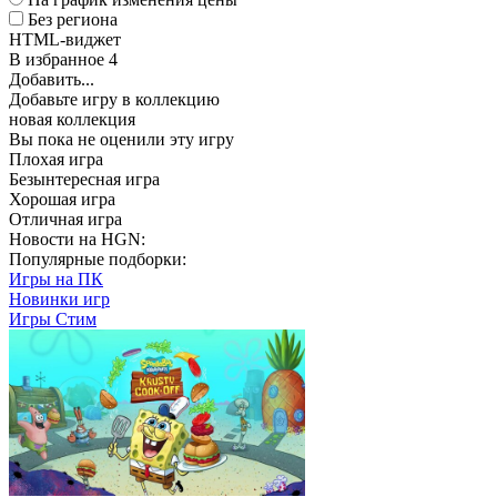
Без региона
HTML-виджет
В избранное
4
Добавить...
Добавьте игру в коллекцию
новая коллекция
Вы пока не оценили эту игру
Плохая игра
Безынтересная игра
Хорошая игра
Отличная игра
Новости на HGN:
Популярные подборки:
Игры на ПК
Новинки игр
Игры Стим