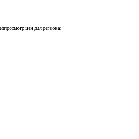
дпросмотр цен для региона: