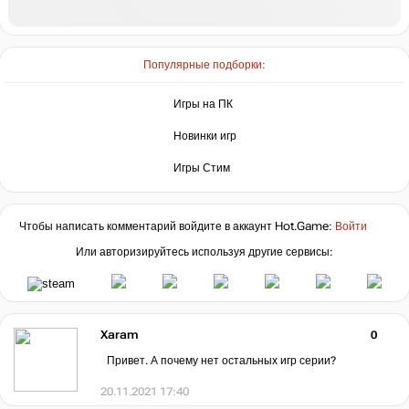
Популярные подборки:
Игры на ПК
Новинки игр
Игры Стим
Чтобы написать комментарий войдите в аккаунт
Hot.Game
:
Войти
Или авторизируйтесь используя другие сервисы:
Xaram
0
Привет. А почему нет остальных игр серии?
20.11.2021 17:40