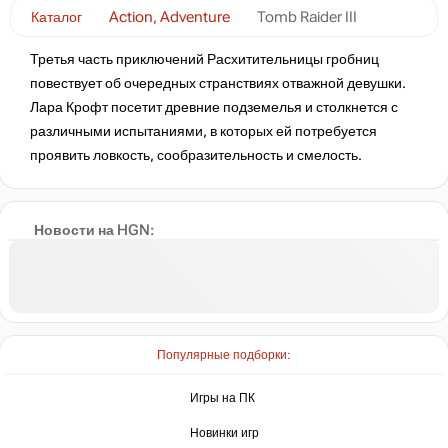
Каталог
Action, Adventure
Tomb Raider III
Третья часть приключений Расхитительницы гробниц
повествует об очередных странствиях отважной девушки.
Лара Крофт посетит древние подземелья и столкнется с
различными испытаниями, в которых ей потребуется
проявить ловкость, сообразительность и смелость.
Новости на HGN:
Популярные подборки:
Игры на ПК
Новинки игр