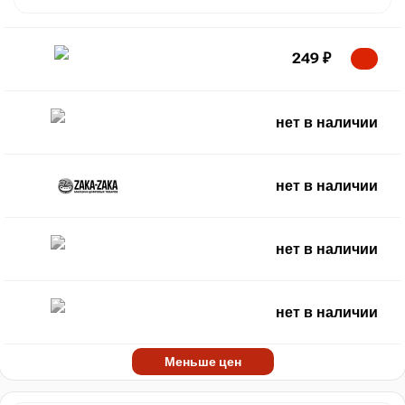
249
₽
нет в наличии
нет в наличии
нет в наличии
нет в наличии
Меньше цен