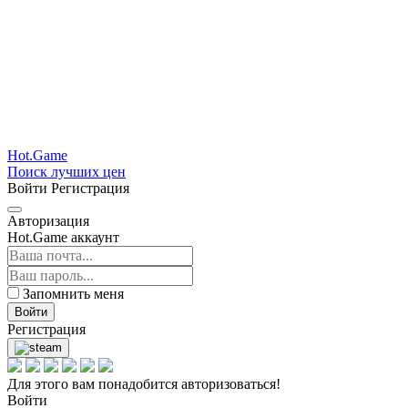
Hot.Game
Поиск лучших цен
Войти
Регистрация
Авторизация
Hot.Game аккаунт
Запомнить меня
Войти
Регистрация
Для этого вам понадобится авторизоваться!
Войти