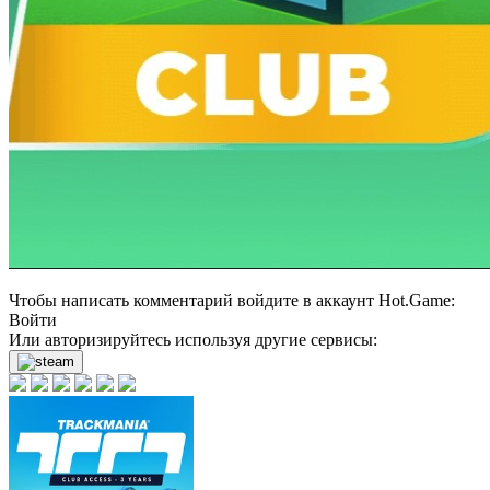
Чтобы написать комментарий войдите в аккаунт
Hot.Game
:
Войти
Или авторизируйтесь используя другие сервисы: