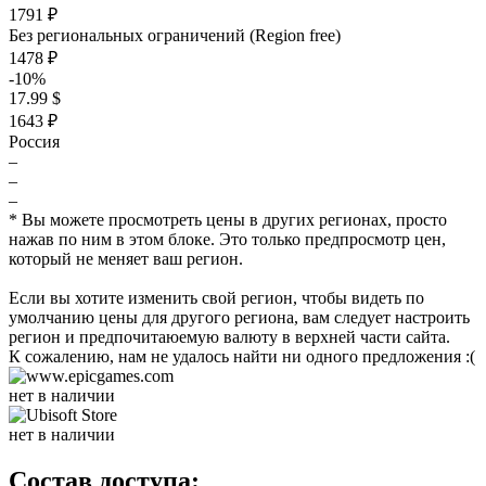
1791 ₽
Без региональных ограничений (Region free)
1478 ₽
-10%
17.99 $
1643 ₽
Россия
–
–
–
* Вы можете просмотреть цены в других регионах, просто
нажав по ним в этом блоке. Это только предпросмотр цен,
который не меняет ваш регион.
Если вы хотите изменить свой регион, чтобы видеть по
умолчанию цены для другого региона, вам следует настроить
регион и предпочитаюемую валюту в верхней части сайта.
К сожалению, нам не удалось найти ни одного предложения :(
нет в наличии
нет в наличии
Состав доступа: