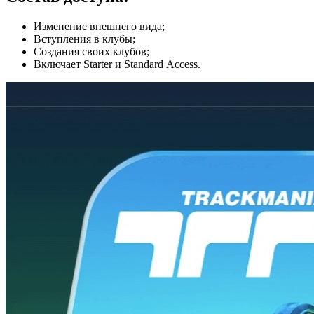
Изменение внешнего вида;
Вступления в клубы;
Создания своих клубов;
Включает Starter и Standard Access.