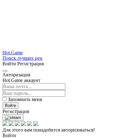
Hot.Game
Поиск лучших цен
Войти
Регистрация
Авторизация
Hot.Game аккаунт
Запомнить меня
Войти
Регистрация
Для этого вам понадобится авторизоваться!
Войти