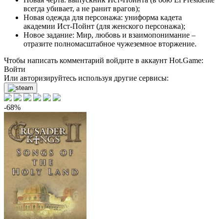
всегда убивает, а не ранит врагов);
Новая одежда для персонажа: униформа кадета
академии Ист-Пойнт (для женского персонажа);
Новое задание: Мир, любовь и взаимопонимание –
отразите полномасштабное чужеземное вторжение.
Чтобы написать комментарий войдите в аккаунт
Hot.Game
:
Войти
Или авторизируйтесь используя другие сервисы:
-68%