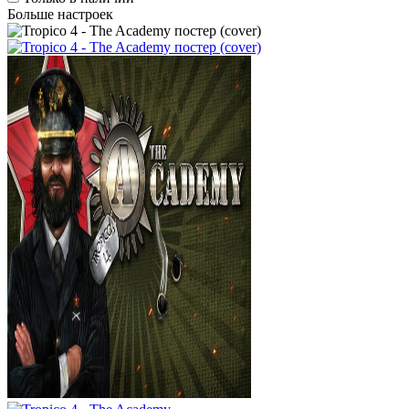
Больше настроек