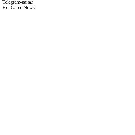
Telegram-канал
Hot Game News