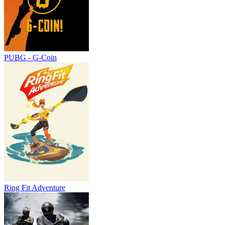
PUBG - G-Coin
Ring Fit Adventure