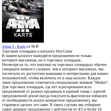
Arma 3 - Karts
от 90 ₽
Торговые площадки в каталоге Hot.Game
В нашем каталоге выводятся предложения не только
интернет-магазинов, но и торговых площадок.
Несмотря на то, что покупки на торговых площадках обычно
совершать немного сложнее, чем в интернет-магазинах, мы
посчитали их достаточно важными и интересными для наших
пользователей, чтобы включить их в наш каталог. Каждое
такое предложение отмечается специальным значком "Market".
Для торговых площадок, где нет агрегирования всех
предложений от разных продавцов в единый товар с единой
предложенной ценой (когда покупатель фактически избавлен
от необходимости искать конкретное предложение), мы
стараемся сделать это сами. В таких случаях мы отбираем
самое дешевое предложение с рейтингом от 4/5 и более 10