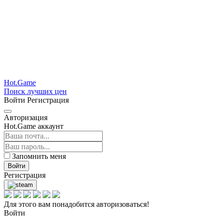
Hot.Game
Поиск лучших цен
Войти
Регистрация
Авторизация
Hot.Game аккаунт
Запомнить меня
Войти
Регистрация
Для этого вам понадобится авторизоваться!
Войти