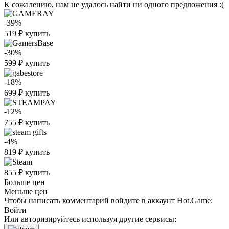
К сожалению, нам не удалось найти ни одного предложения :(
-39%
519
₽
купить
-30%
599
₽
купить
-18%
699
₽
купить
-12%
755
₽
купить
-4%
819
₽
купить
855
₽
купить
Больше цен
Меньше цен
Чтобы написать комментарий войдите в аккаунт
Hot.Game
:
Войти
Или авторизируйтесь используя другие сервисы: