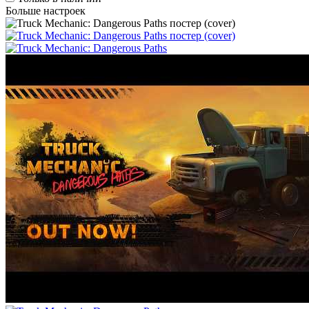
Больше настроек