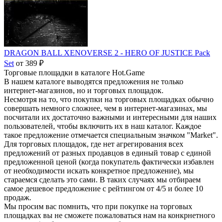
DRAGON BALL XENOVERSE 2 - HERO OF JUSTICE Pack
Set
от 389 ₽
Торговые площадки в каталоге Hot.Game
В нашем каталоге выводятся предложения не только
интернет-магазинов, но и торговых площадок.
Несмотря на то, что покупки на торговых площадках обычно
совершать немного сложнее, чем в интернет-магазинах, мы
посчитали их достаточно важными и интересными для наших
пользователей, чтобы включить их в наш каталог. Каждое
такое предложение отмечается специальным значком "Market".
Для торговых площадок, где нет агрегирования всех
предложений от разных продавцов в единый товар с единой
предложенной ценой (когда покупатель фактически избавлен
от необходимости искать конкретное предложение), мы
стараемся сделать это сами. В таких случаях мы отбираем
самое дешевое предложение с рейтингом от 4/5 и более 10
продаж.
Мы просим вас помнить, что при покупке на торговых
площадках вы не сможете пожаловаться нам на конкрнетного