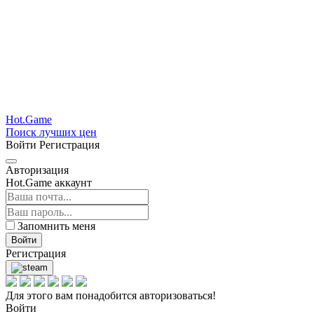
Hot.Game
Поиск лучших цен
Войти
Регистрация
Авторизация
Hot.Game аккаунт
Запомнить меня
Войти
Регистрация
Для этого вам понадобится авторизоваться!
Войти