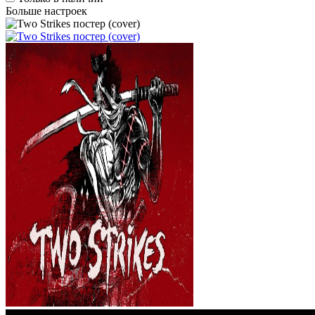
Больше настроек