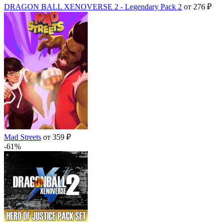
DRAGON BALL XENOVERSE 2 - Legendary Pack 2
от 276 ₽
Mad Streets
от 359 ₽
-61%