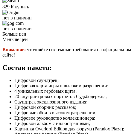
829
₽
купить
нет в наличии
нет в наличии
Больше цен
Меньше цен
Внимание:
уточняйте системные требования на официальном
сайте!
Состав пакета:
Цифровой саундтрек;
Цифровая карта игры в высоком разрешении;
4 уникальных гербовых щита;
20 внутриигровых портретов Судьбодержца;
Саундтрек эксклюзивного издания;
Цифровой сборник рассказов;
Цифровые обои в высоком разрешении;
Цифровое руководство коллекционера;
Цифровой альбом с иллюстрациями;
Картинка Overlord Edition для форума (Paradox Plaza);