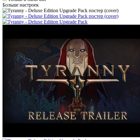
Больше настроек