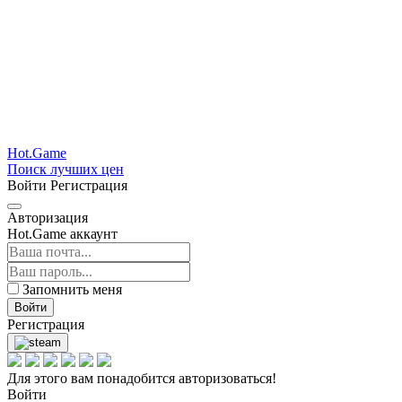
Hot.Game
Поиск лучших цен
Войти
Регистрация
Авторизация
Hot.Game аккаунт
Запомнить меня
Войти
Регистрация
Для этого вам понадобится авторизоваться!
Войти