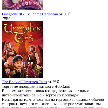
Dungeons III - Evil of the Caribbean
от 50 ₽
-75%
The Book of Unwritten Tales
от 75 ₽
Торговые площадки в каталоге Hot.Game
В нашем каталоге выводятся предложения не только
интернет-магазинов, но и торговых площадок.
Несмотря на то, что покупки на торговых площадках обычно
совершать немного сложнее, чем в интернет-магазинах, мы