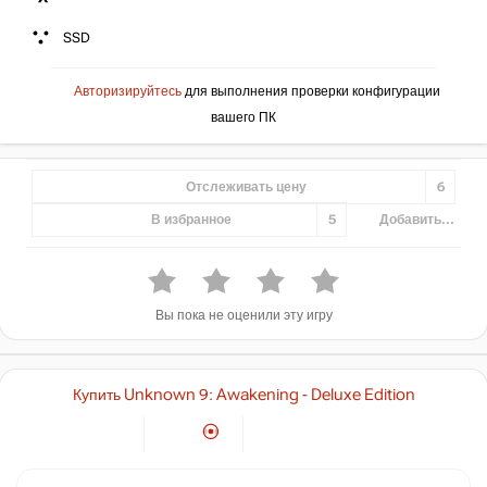
SSD
Авторизируйтесь
для выполнения проверки конфигурации
вашего ПК
Отслеживать цену
6
В избранное
5
Добавить...
Вы пока не оценили эту игру
Купить Unknown 9: Awakening - Deluxe Edition