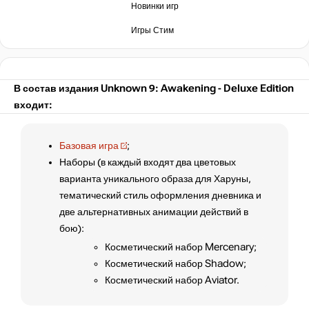
Новинки игр
Игры Стим
В состав издания Unknown 9: Awakening - Deluxe Edition
входит:
Базовая игра
;
Наборы (в каждый входят два цветовых
варианта уникального образа для Харуны,
тематический стиль оформления дневника и
две альтернативных анимации действий в
бою):
Косметический набор Mercenary;
Косметический набор Shadow;
Косметический набор Aviator.