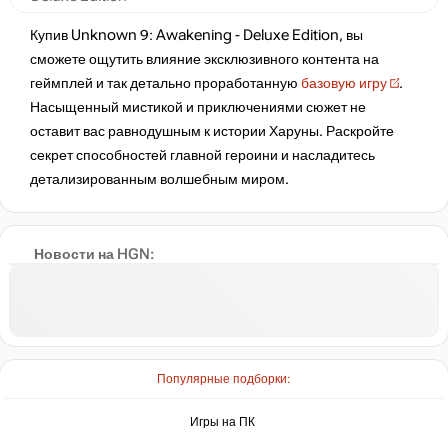
Купив Unknown 9: Awakening - Deluxe Edition, вы
сможете ощутить влияние эксклюзивного контента на
геймплей и так детально проработанную
базовую игру
.
Насыщенный мистикой и приключениями сюжет не
оставит вас равнодушным к истории Харуны. Раскройте
секрет способностей главной героини и насладитесь
детализированным волшебным миром.
Новости на HGN:
Популярные подборки:
Игры на ПК