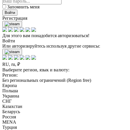
Запомнить меня
Войти
Регистрация
Для этого вам понадобится авторизоваться!
Войти
Или авторизируйтесь используя другие сервисы:
RU, ru, ₽
Выберите регион, язык и валюту:
Регион:
Без региональных ограничений (Region free)
Европа
Польша
Украина
СНГ
Казахстан
Беларусь
Россия
MENA
Турция