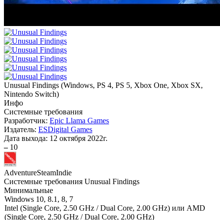
Unusual Findings
(
Windows, PS 4, PS 5, Xbox One, Xbox SX,
Nintendo Switch
)
Инфо
Системные требования
Разработчик:
Epic Llama Games
Издатель:
ESDigital Games
Дата выхода:
12 октября 2022г.
–
10
Adventure
Steam
Indie
Системные требования Unusual Findings
Минимальные
Windows 10, 8.1, 8, 7
Intel (Single Core, 2.50 GHz / Dual Core, 2.00 GHz) или AMD
(Single Core, 2.50 GHz / Dual Core, 2.00 GHz)