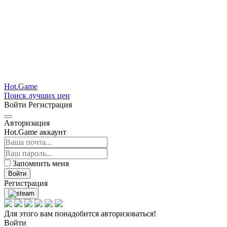
Hot.Game
Поиск лучших цен
Войти
Регистрация
Авторизация
Hot.Game аккаунт
Запомнить меня
Войти
Регистрация
Для этого вам понадобится авторизоваться!
Войти