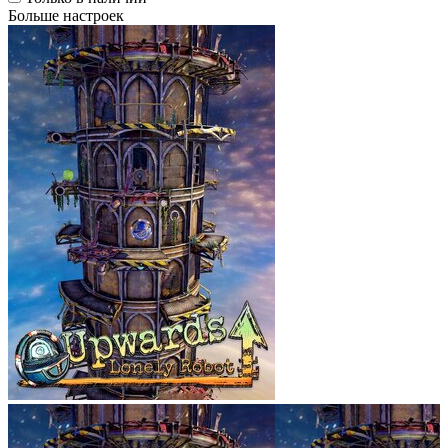
Больше настроек