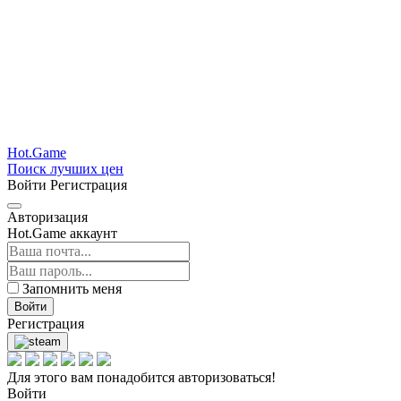
Hot.Game
Поиск лучших цен
Войти
Регистрация
Авторизация
Hot.Game аккаунт
Запомнить меня
Войти
Регистрация
Для этого вам понадобится авторизоваться!
Войти