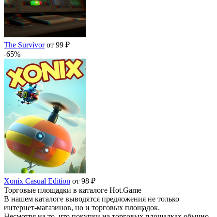
The Survivor
от 99 ₽
-65%
Xonix Casual Edition
от 98 ₽
Торговые площадки в каталоге Hot.Game
В нашем каталоге выводятся предложения не только
интернет-магазинов, но и торговых площадок.
Несмотря на то, что покупки на торговых площадках обычно