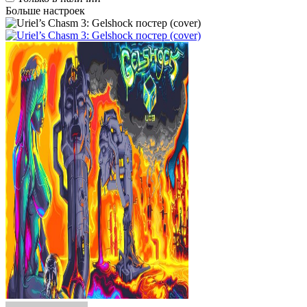
Больше настроек