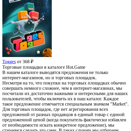
Togges
от 368 ₽
Торговые площадки в каталоге Hot.Game
В нашем каталоге выводятся предложения не только
интернет-магазинов, но и торговых площадок.
Несмотря на то, что покупки на торговых площадках обычно
совершать немного сложнее, чем в интернет-магазинах, мы
посчитали их достаточно важными и интересными для наших
пользователей, чтобы включить их в наш каталог. Каждое
такое предложение отмечается специальным значком "Market".
Для торговых площадок, где нет агрегирования всех
предложений от разных продавцов в единый товар с единой
предложенной ценой (когда покупатель фактически избавлен
от необходимости искать конкретное предложение), мы
стараемся сделать это сами. В таких случаях мы отбираем