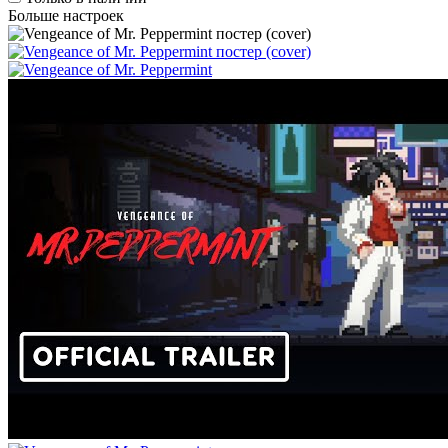
Больше настроек