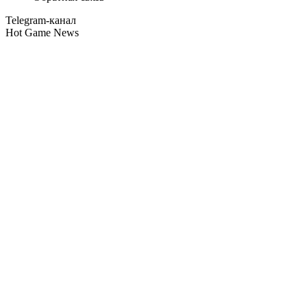
Telegram-канал
Hot Game News