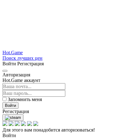
Hot.Game
Поиск лучших цен
Войти
Регистрация
Авторизация
Hot.Game аккаунт
Запомнить меня
Войти
Регистрация
Для этого вам понадобится авторизоваться!
Войти