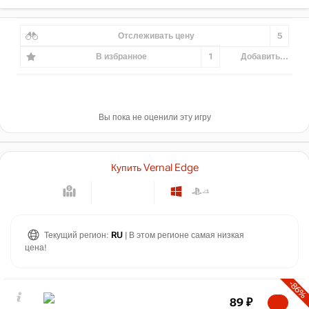
Отслеживать цену
5
В избранное
1
Добавить...
Вы пока не оценили эту игру
Купить Vernal Edge
Текущий регион:
RU
| В этом регионе самая низкая
цена!
-86%
89
₽