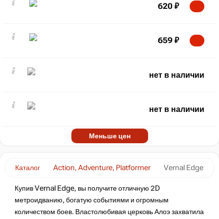
620
₽
659
₽
нет в наличии
нет в наличии
Меньше цен
Каталог
Action, Adventure, Platformer
Vernal Edge
Купив Vernal Edge, вы получите отличную 2D
метроидванию, богатую событиями и огромным
количеством боев. Властолюбивая церковь Алоэ захватила