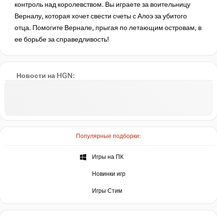
контроль над королевством. Вы играете за воительницу
Верналу, которая хочет свести счеты с Алоэ за убитого
отца. Помогите Вернале, прыгая по летающим островам, в
ее борьбе за справедливость!
Новости на HGN:
Популярные подборки:
Игры на ПК
Новинки игр
Игры Стим