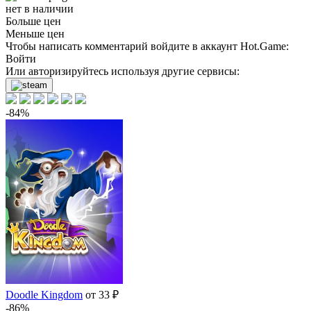
нет в наличии
Больше цен
Меньше цен
Чтобы написать комментарий войдите в аккаунт
Hot.Game
:
Войти
Или авторизируйтесь используя другие сервисы:
-84%
Doodle Kingdom
от 33 ₽
-86%