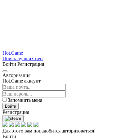
Hot.Game
Поиск лучших цен
Войти
Регистрация
Авторизация
Hot.Game аккаунт
Запомнить меня
Войти
Регистрация
Для этого вам понадобится авторизоваться!
Войти