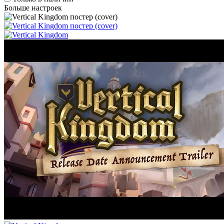
Больше настроек