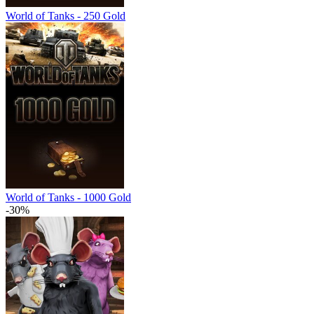
World of Tanks - 250 Gold
World of Tanks - 1000 Gold
-30%