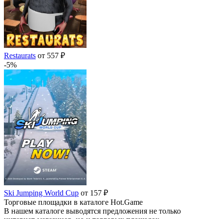
Restaurats
от 557 ₽
-5%
Ski Jumping World Cup
от 157 ₽
Торговые площадки в каталоге Hot.Game
В нашем каталоге выводятся предложения не только