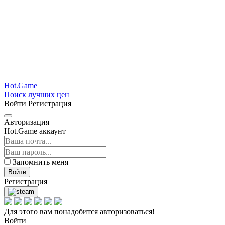
Hot.Game
Поиск лучших цен
Войти
Регистрация
Авторизация
Hot.Game аккаунт
Запомнить меня
Войти
Регистрация
Для этого вам понадобится авторизоваться!
Войти