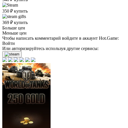
350
₽
купить
369
₽
купить
Больше цен
Меньше цен
Чтобы написать комментарий войдите в аккаунт
Hot.Game
:
Войти
Или авторизируйтесь используя другие сервисы: