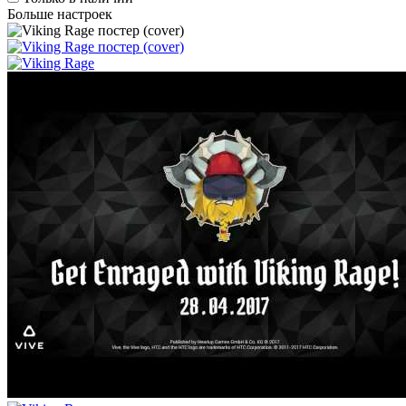
Больше настроек