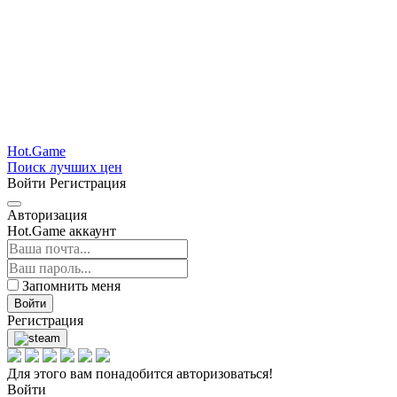
Hot.Game
Поиск лучших цен
Войти
Регистрация
Авторизация
Hot.Game аккаунт
Запомнить меня
Войти
Регистрация
Для этого вам понадобится авторизоваться!
Войти