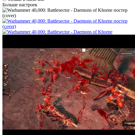
Больше настроек