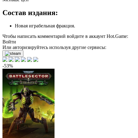
Состав издания:
Новая играбельная фракция.
Чтобы написать комментарий войдите в аккаунт
Hot.Game
:
Войти
Или авторизируйтесь используя другие сервисы:
-53%