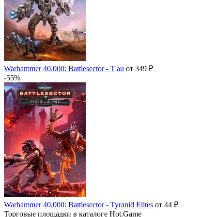
Warhammer 40,000: Battlesector - T'au
от 349 ₽
-55%
Warhammer 40,000: Battlesector - Tyranid Elites
от 44 ₽
Торговые площадки в каталоге Hot.Game