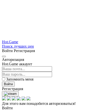
Hot.Game
Поиск лучших цен
Войти
Регистрация
Авторизация
Hot.Game аккаунт
Запомнить меня
Войти
Регистрация
Для этого вам понадобится авторизоваться!
Войти