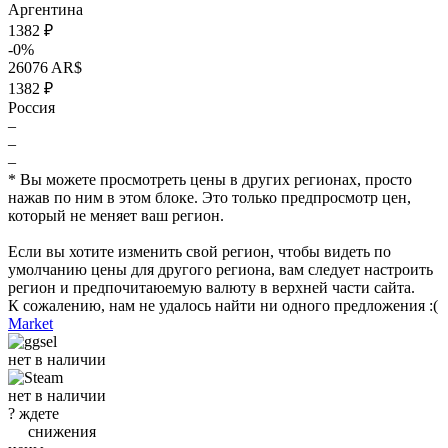
Аргентина
1382 ₽
-0%
26076 AR$
1382 ₽
Россия
–
–
–
* Вы можете просмотреть цены в других регионах, просто
нажав по ним в этом блоке. Это только предпросмотр цен,
который не меняет ваш регион.
Если вы хотите изменить свой регион, чтобы видеть по
умолчанию цены для другого региона, вам следует настроить
регион и предпочитаюемую валюту в верхней части сайта.
К сожалению, нам не удалось найти ни одного предложения :(
Market
нет в наличии
нет в наличии
?
ждете
снижения