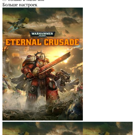
Больше настроек