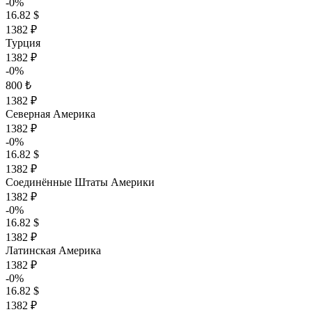
-0%
16.82 $
1382 ₽
Турция
1382 ₽
-0%
800 ₺
1382 ₽
Северная Америка
1382 ₽
-0%
16.82 $
1382 ₽
Соединённые Штаты Америки
1382 ₽
-0%
16.82 $
1382 ₽
Латинская Америка
1382 ₽
-0%
16.82 $
1382 ₽