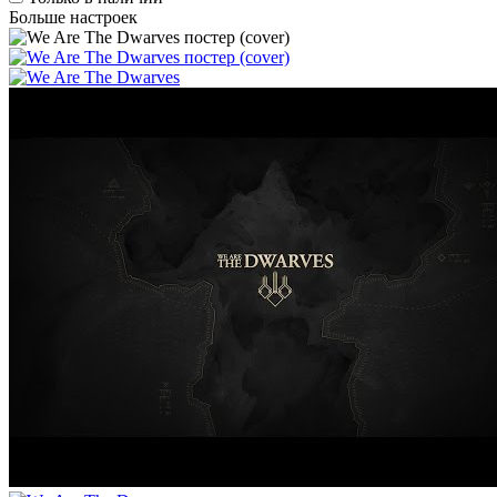
Больше настроек