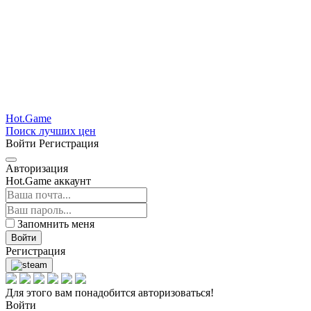
Hot.Game
Поиск лучших цен
Войти
Регистрация
Авторизация
Hot.Game аккаунт
Запомнить меня
Войти
Регистрация
Для этого вам понадобится авторизоваться!
Войти