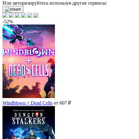
Или авторизируйтесь используя другие сервисы:
-52%
Windblown + Dead Cells
от 607 ₽