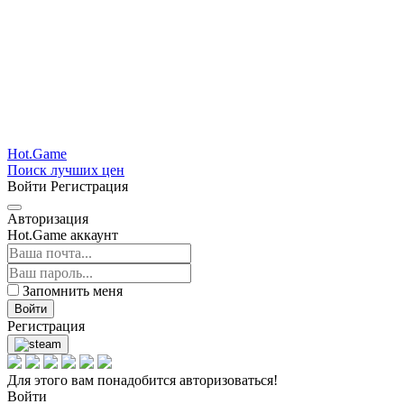
Hot.Game
Поиск лучших цен
Войти
Регистрация
Авторизация
Hot.Game аккаунт
Запомнить меня
Войти
Регистрация
Для этого вам понадобится авторизоваться!
Войти