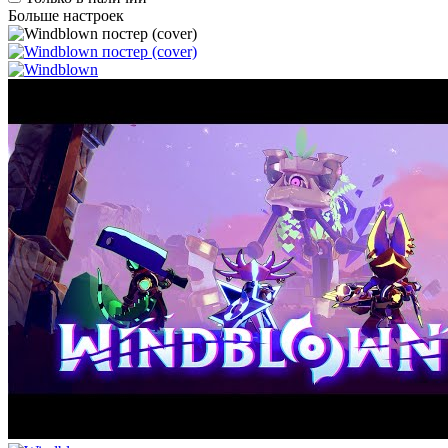
Больше настроек