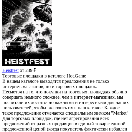
Heistfest
от 239 ₽
Торговые площадки в каталоге Hot.Game
В нашем каталоге выводятся предложения не только
интернет-магазинов, но и торговых площадок.
Несмотря на то, что покупки на торговых площадках обычно
совершать немного сложнее, чем в интернет-магазинах, мы
посчитали их достаточно важными и интересными для наших
пользователей, чтобы включить их в наш каталог. Каждое
такое предложение отмечается специальным значком "Market".
Для торговых площадок, где нет агрегирования всех
предложений от разных продавцов в единый товар с единой
предложенной ценой (когда покупатель фактически избавлен