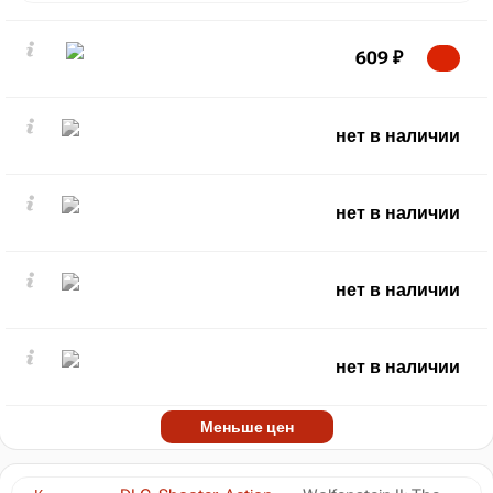
609
₽
нет в наличии
нет в наличии
нет в наличии
нет в наличии
Меньше цен