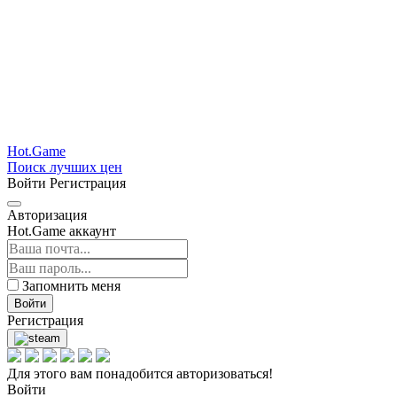
Hot.Game
Поиск лучших цен
Войти
Регистрация
Авторизация
Hot.Game аккаунт
Запомнить меня
Войти
Регистрация
Для этого вам понадобится авторизоваться!
Войти