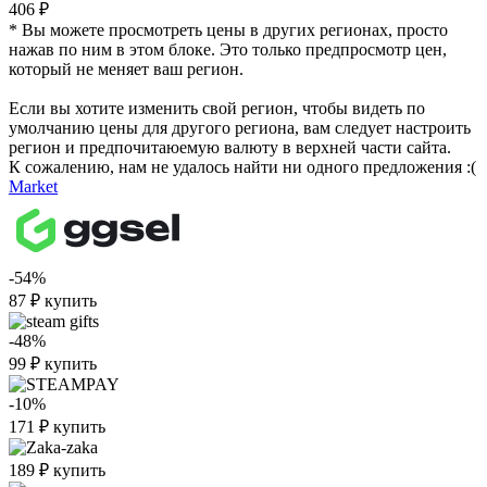
406 ₽
* Вы можете просмотреть цены в других регионах, просто
нажав по ним в этом блоке. Это только предпросмотр цен,
который не меняет ваш регион.
Если вы хотите изменить свой регион, чтобы видеть по
умолчанию цены для другого региона, вам следует настроить
регион и предпочитаюемую валюту в верхней части сайта.
К сожалению, нам не удалось найти ни одного предложения :(
Market
-54%
87
₽
купить
-48%
99
₽
купить
-10%
171
₽
купить
189
₽
купить