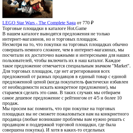
LEGO Star Wars - The Complete Saga
от 770 ₽
Торговые площадки в каталоге Hot.Game
В нашем каталоге выводятся предложения не только
интернет-магазинов, но и торговых площадок.
Несмотря на то, что покупки на торговых площадках обычно
совершать немного сложнее, чем в интернет-магазинах, мы
посчитали их достаточно важными и интересными для наших
пользователей, чтобы включить их в наш каталог. Каждое
такое предложение отмечается специальным значком "Market".
Для торговых площадок, где нет агрегирования всех
предложений от разных продавцов в единый товар с единой
предложенной ценой (когда покупатель фактически избавлен
от необходимости искать конкретное предложение), мы
стараемся сделать это сами. В таких случаях мы отбираем
самое дешевое предложение с рейтингом от 4/5 и более 10
продаж.
Мы просим вас помнить, что при покупке на торговых
площадках вы не сможете пожаловаться нам на конкрнетного
продавца (любые возникшие проблемы вам нужно решать с
продавцом и поддержкой торговой площадки, где была
совершена покупка). И хотя в каких-то отдельных