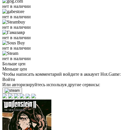
нет в наличии
нет в наличии
нет в наличии
нет в наличии
нет в наличии
нет в наличии
Больше цен
Меньше цен
Чтобы написать комментарий войдите в аккаунт
Hot.Game
:
Войти
Или авторизируйтесь используя другие сервисы: