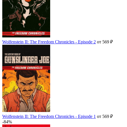
Wolfenstein II: The Freedom Chronicles - Episode 2
от 569 ₽
Wolfenstein II: The Freedom Chronicles - Episode 1
от 569 ₽
-84%