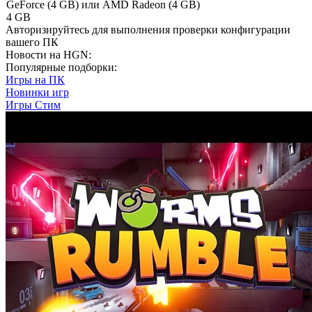
GeForce (4 GB) или AMD Radeon (4 GB)
4 GB
Авторизируйтесь
для выполнения проверки конфигурации
вашего ПК
Новости на HGN:
Популярные подборки:
Игры на ПК
Новинки игр
Игры Стим