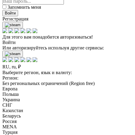
Запомнить меня
Войти
Регистрация
Для этого вам понадобится авторизоваться!
Войти
Или авторизируйтесь используя другие сервисы:
RU, ru, ₽
Выберите регион, язык и валюту:
Регион:
Без региональных ограничений (Region free)
Европа
Польша
Украина
СНГ
Казахстан
Беларусь
Россия
MENA
Турция