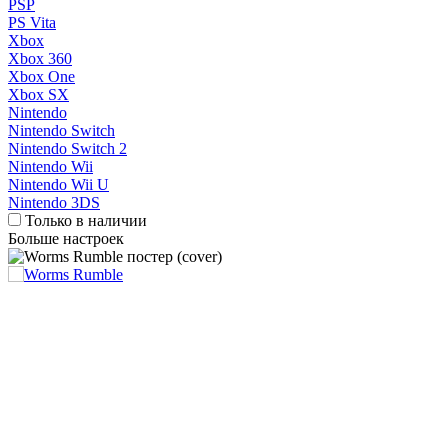
PSP
PS Vita
Xbox
Xbox 360
Xbox One
Xbox SX
Nintendo
Nintendo Switch
Nintendo Switch 2
Nintendo Wii
Nintendo Wii U
Nintendo 3DS
Только в наличии
Больше настроек