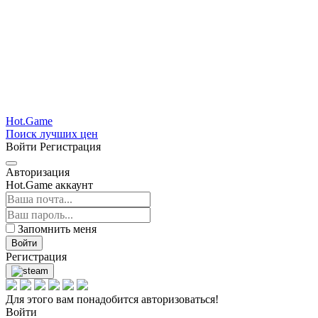
Hot.Game
Поиск лучших цен
Войти
Регистрация
Авторизация
Hot.Game аккаунт
Запомнить меня
Войти
Регистрация
Для этого вам понадобится авторизоваться!
Войти