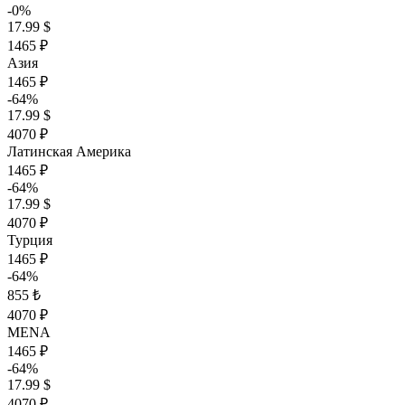
-0%
17.99 $
1465 ₽
Азия
1465 ₽
-64%
17.99 $
4070 ₽
Латинская Америка
1465 ₽
-64%
17.99 $
4070 ₽
Турция
1465 ₽
-64%
855 ₺
4070 ₽
MENA
1465 ₽
-64%
17.99 $
4070 ₽