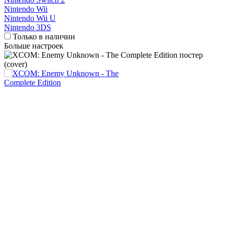
Nintendo Wii
Nintendo Wii U
Nintendo 3DS
Только в наличии
Больше настроек