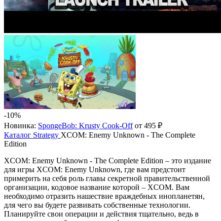
-10%
Новинка:
SpongeBob: Krusty Cook-Off
от 495 ₽
Каталог
Strategy
XCOM: Enemy Unknown - The Complete
Edition
XCOM: Enemy Unknown - The Complete Edition – это издание
для игры XCOM: Enemy Unknown, где вам предстоит
примерить на себя роль главы секретной правительственной
организации, кодовое название которой – XCOM. Вам
необходимо отразить нашествие враждебных инопланетян,
для чего вы будете развивать собственные технологии.
Планируйте свои операции и действия тщательно, ведь в