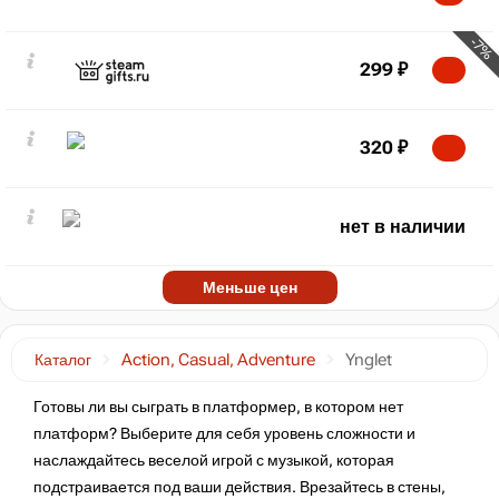
-7%
299
₽
320
₽
нет в наличии
Меньше цен
Каталог
Action, Casual, Adventure
Ynglet
Готовы ли вы сыграть в платформер, в котором нет
платформ? Выберите для себя уровень сложности и
наслаждайтесь веселой игрой с музыкой, которая
подстраивается под ваши действия. Врезайтесь в стены,