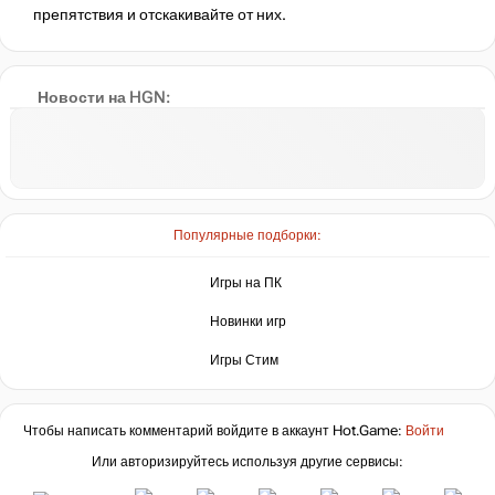
препятствия и отскакивайте от них.
Новости на HGN:
Популярные подборки:
Игры на ПК
Новинки игр
Игры Стим
Чтобы написать комментарий войдите в аккаунт
Hot.Game
:
Войти
Или авторизируйтесь используя другие сервисы: