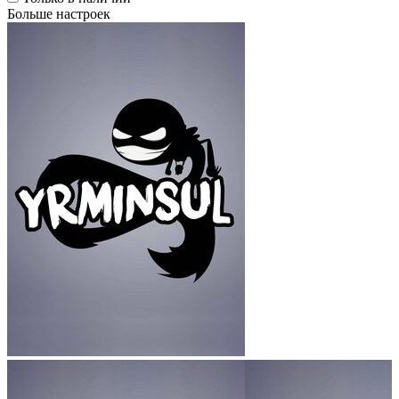
Больше настроек