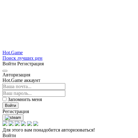
Hot.Game
Поиск лучших цен
Войти
Регистрация
Авторизация
Hot.Game аккаунт
Запомнить меня
Войти
Регистрация
Для этого вам понадобится авторизоваться!
Войти