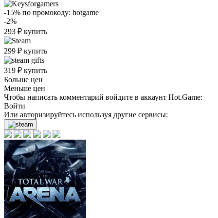
-15%
по промокоду:
hotgame
-2%
293
₽
купить
299
₽
купить
319
₽
купить
Больше цен
Меньше цен
Чтобы написать комментарий войдите в аккаунт
Hot.Game
:
Войти
Или авторизируйтесь используя другие сервисы: