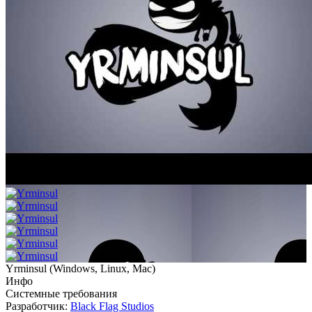
Yrminsul
(
Windows, Linux, Mac
)
Инфо
Системные требования
Разработчик:
Black Flag Studios