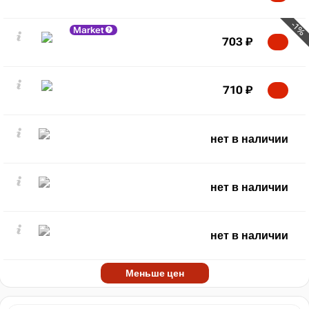
-1%
Market
703
₽
710
₽
нет в наличии
нет в наличии
нет в наличии
Меньше цен