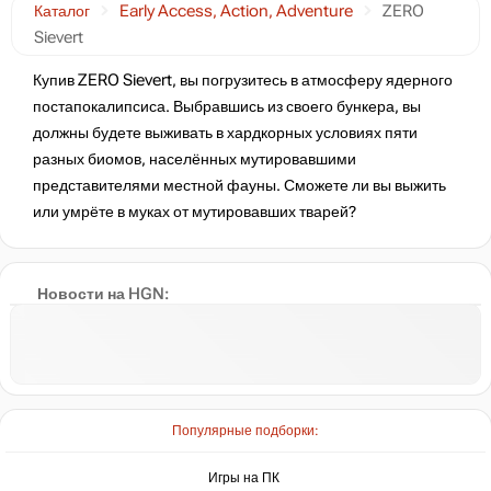
Каталог
Early Access, Action, Adventure
ZERO
Sievert
Купив ZERO Sievert, вы погрузитесь в атмосферу ядерного
постапокалипсиса. Выбравшись из своего бункера, вы
должны будете выживать в хардкорных условиях пяти
разных биомов, населённых мутировавшими
представителями местной фауны. Сможете ли вы выжить
или умрёте в муках от мутировавших тварей?
Новости на HGN:
Популярные подборки:
Игры на ПК