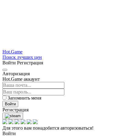
Hot.Game
Поиск лучших цен
Войти
Регистрация
Авторизация
Hot.Game аккаунт
Запомнить меня
Войти
Регистрация
Для этого вам понадобится авторизоваться!
Войти