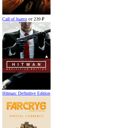
Call of Juarez
от 239 ₽
Hitman: Definitive Edition