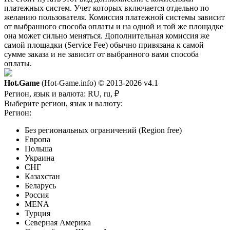
платежных систем. Учет которых включается отдельно по
желанию пользователя. Комиссия платежной системы зависит
от выбранного способа оплаты и на одной и той же площадке
она может сильно меняться. Дополнительная комиссия же
самой площадки (Service Fee) обычно привязана к самой
сумме заказа и не зависит от выбранного вами способа
оплаты.
Hot.Game
(Hot-Game.info) © 2013-2026
v4.1
Регион, язык и валюта:
RU, ru, ₽
Выберите регион, язык и валюту:
Регион:
Без региональных ограничений (Region free)
Европа
Польша
Украина
СНГ
Казахстан
Беларусь
Россия
MENA
Турция
Северная Америка