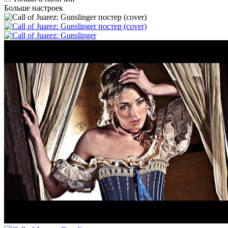
Больше настроек