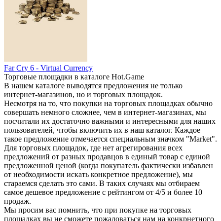
Far Cry 6 - Virtual Currency
Торговые площадки в каталоге Hot.Game
В нашем каталоге выводятся предложения не только
интернет-магазинов, но и торговых площадок.
Несмотря на то, что покупки на торговых площадках обычно
совершать немного сложнее, чем в интернет-магазинах, мы
посчитали их достаточно важными и интересными для наших
пользователей, чтобы включить их в наш каталог. Каждое
такое предложение отмечается специальным значком "Market".
Для торговых площадок, где нет агрегирования всех
предложений от разных продавцов в единый товар с единой
предложенной ценой (когда покупатель фактически избавлен
от необходимости искать конкретное предложение), мы
стараемся сделать это сами. В таких случаях мы отбираем
самое дешевое предложение с рейтингом от 4/5 и более 10
продаж.
Мы просим вас помнить, что при покупке на торговых
площадках вы не сможете пожаловаться нам на конкрнетного