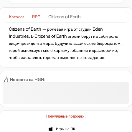
Каталог
RPG
Citizens of Earth
Citizens of Earth — ролевая игра от студии Eden
Industries. В Citizens of Earth игроки берут на себя роль
вице-президента мира. Будучи классическим бюрократом,
герой использует свою харизму, обаяние и красноречие,
чтобы заставлять горожан выполнять его задания.
Новости на HGN:
Популярные подборки:
Игры на ПК