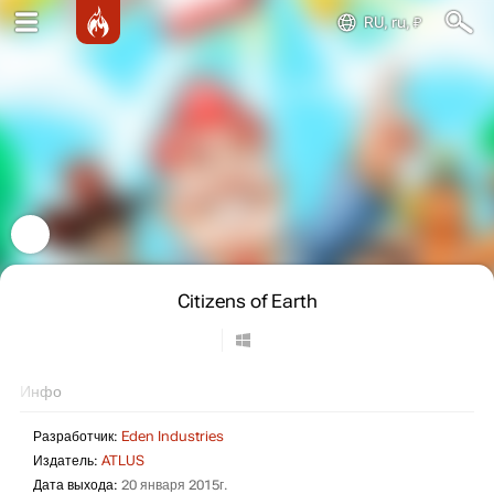
RU, ru, ₽
Citizens of Earth
Инфо
Разработчик:
Eden Industries
Издатель:
ATLUS
Дата выхода:
20 января 2015г.