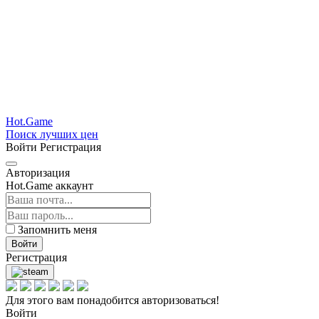
Hot.Game
Поиск лучших цен
Войти
Регистрация
Авторизация
Hot.Game аккаунт
Запомнить меня
Войти
Регистрация
Для этого вам понадобится авторизоваться!
Войти