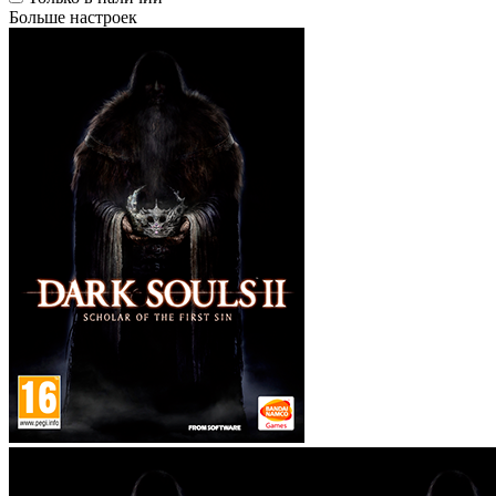
Больше настроек