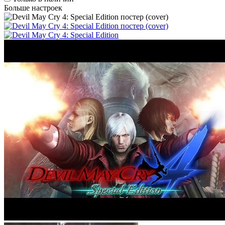
Больше настроек