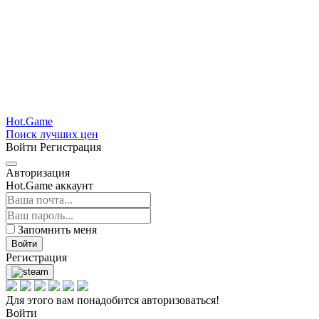
Hot.Game
Поиск лучших цен
Войти
Регистрация
Авторизация
Hot.Game аккаунт
Запомнить меня
Войти
Регистрация
Для этого вам понадобится авторизоваться!
Войти