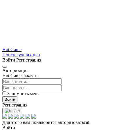
Hot.Game
Поиск лучших цен
Войти
Регистрация
Авторизация
Hot.Game аккаунт
Запомнить меня
Войти
Регистрация
Для этого вам понадобится авторизоваться!
Войти