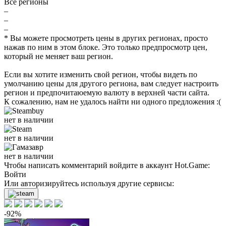
Все регионы
–
–
–
* Вы можете просмотреть цены в других регионах, просто
нажав по ним в этом блоке. Это только предпросмотр цен,
который не меняет ваш регион.
Если вы хотите изменить свой регион, чтобы видеть по
умолчанию цены для другого региона, вам следует настроить
регион и предпочитаюемую валюту в верхней части сайта.
К сожалению, нам не удалось найти ни одного предложения :(
нет в наличии
нет в наличии
нет в наличии
Чтобы написать комментарий войдите в аккаунт
Hot.Game
:
Войти
Или авторизируйтесь используя другие сервисы:
-92%