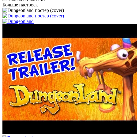
Больше настроек