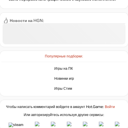
Новости на HGN:
Популярные подборки:
Игры на ПК
Новинки игр
Игры Стим
Чтобы написать комментарий войдите в аккаунт
Hot.Game
:
Войти
Или авторизируйтесь используя другие сервисы: