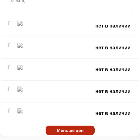
оплате)
нет в наличии
нет в наличии
нет в наличии
нет в наличии
нет в наличии
Меньше цен