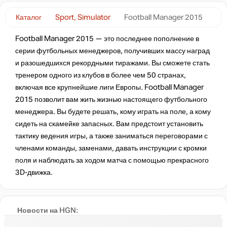
Каталог
Sport, Simulator
Football Manager 2015
Football Manager 2015 — это последнее пополнение в
серии футбольных менеджеров, получивших массу наград
и разошедшихся рекордными тиражами. Вы сможете стать
тренером одного из клубов в более чем 50 странах,
включая все крупнейшие лиги Европы. Football Manager
2015 позволит вам жить жизнью настоящего футбольного
менеджера. Вы будете решать, кому играть на поле, а кому
сидеть на скамейке запасных. Вам предстоит установить
тактику ведения игры, а также заниматься переговорами с
членами команды, заменами, давать инструкции с кромки
поля и наблюдать за ходом матча с помощью прекрасного
3D-движка.
Новости на HGN: