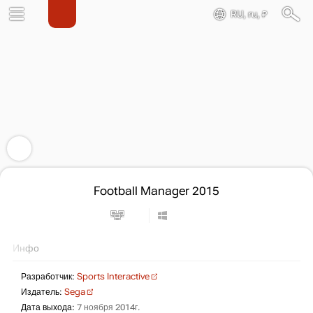
RU, ru, ₽
Football Manager 2015
Инфо
Разработчик:
Sports Interactive
Издатель:
Sega
Дата выхода:
7 ноября 2014г.