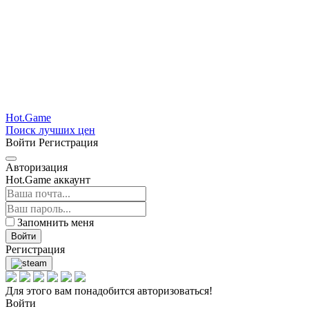
Hot.Game
Поиск лучших цен
Войти
Регистрация
Авторизация
Hot.Game аккаунт
Запомнить меня
Войти
Регистрация
Для этого вам понадобится авторизоваться!
Войти