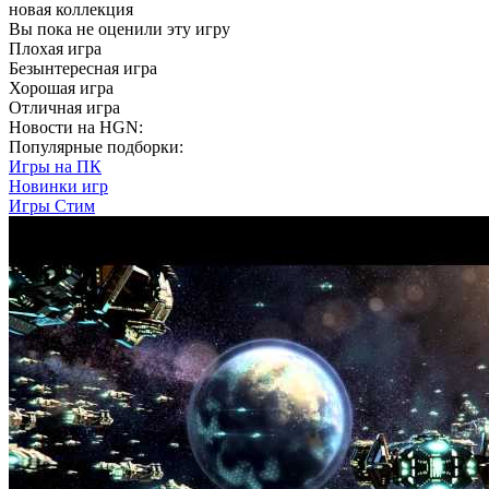
новая коллекция
Вы пока не оценили эту игру
Плохая игра
Безынтересная игра
Хорошая игра
Отличная игра
Новости на HGN:
Популярные подборки:
Игры на ПК
Новинки игр
Игры Стим