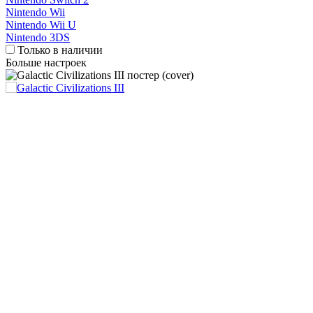
Nintendo Wii
Nintendo Wii U
Nintendo 3DS
Только в наличии
Больше настроек