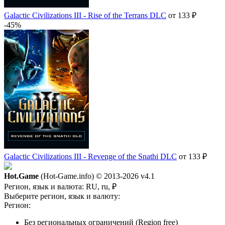
Galactic Civilizations III - Rise of the Terrans DLC
от 133 ₽
-45%
Galactic Civilizations III - Revenge of the Snathi DLC
от 133 ₽
Hot.Game
(Hot-Game.info) © 2013-2026
v4.1
Регион, язык и валюта:
RU, ru, ₽
Выберите регион, язык и валюту:
Регион:
Без региональных ограничений (Region free)