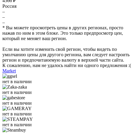
4366 ₽
Россия
–
–
–
* Вы можете просмотреть цены в других регионах, просто
нажав по ним в этом блоке. Это только предпросмотр цен,
который не меняет ваш регион.
Если вы хотите изменить свой регион, чтобы видеть по
умолчанию цены для другого региона, вам следует настроить
регион и предпочитаюемую валюту в верхней части сайта.
К сожалению, нам не удалось найти ни одного предложения :(
Market
нет в наличии
нет в наличии
нет в наличии
нет в наличии
нет в наличии