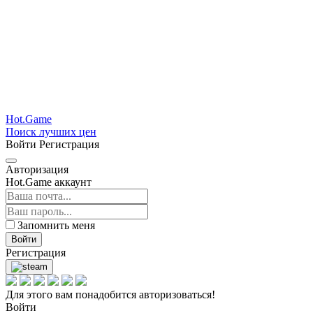
Hot.Game
Поиск лучших цен
Войти
Регистрация
Авторизация
Hot.Game аккаунт
Запомнить меня
Войти
Регистрация
Для этого вам понадобится авторизоваться!
Войти