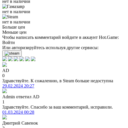
нет в наличии
нет в наличии
нет в наличии
Больше цен
Меньше цен
Чтобы написать комментарий войдите в аккаунт
Hot.Game
:
Войти
Или авторизируйтесь используя другие сервисы:
AD
0
Здравствуйте. К сожалению, в Steam больше недоступна
29.02.2024 20:27
Admin
ответил
AD
1
Здравствуйте. Спасибо за ваш комментарий, исправили.
01.03.2024 00:28
Дмитрий Савенок