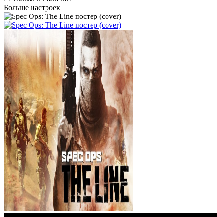
Больше настроек