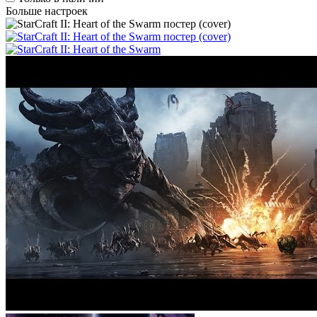
Больше настроек