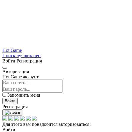
Hot.Game
Поиск лучших цен
Войти
Регистрация
Авторизация
Hot.Game аккаунт
Запомнить меня
Войти
Регистрация
Для этого вам понадобится авторизоваться!
Войти