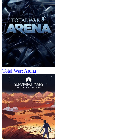
Total War: Arena