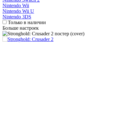
Nintendo Wii
Nintendo Wii U
Nintendo 3DS
Только в наличии
Больше настроек