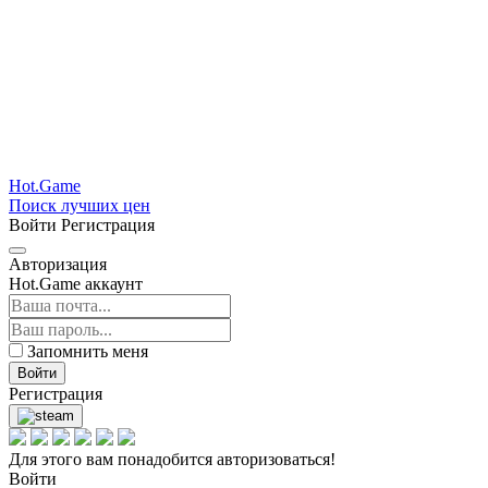
Hot.Game
Поиск лучших цен
Войти
Регистрация
Авторизация
Hot.Game аккаунт
Запомнить меня
Войти
Регистрация
Для этого вам понадобится авторизоваться!
Войти