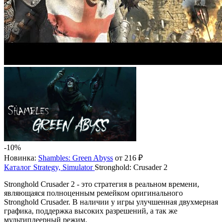
-10%
Новинка:
Shambles: Green Abyss
от 216 ₽
Каталог
Strategy, Simulator
Stronghold: Crusader 2
Stronghold Crusader 2 - это стратегия в реальном времени,
являющаяся полноценным ремейком оригинального
Stronghold Crusader. В наличии у игры улучшенная двухмерная
графика, поддержка высоких разрешений, а так же
мультиплеерный режим.