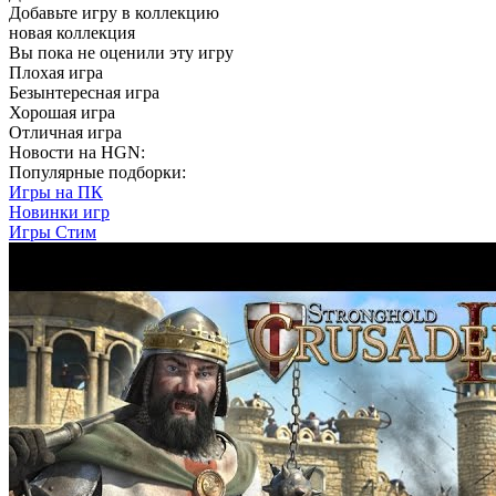
Добавьте игру в коллекцию
новая коллекция
Вы пока не оценили эту игру
Плохая игра
Безынтересная игра
Хорошая игра
Отличная игра
Новости на HGN:
Популярные подборки:
Игры на ПК
Новинки игр
Игры Стим