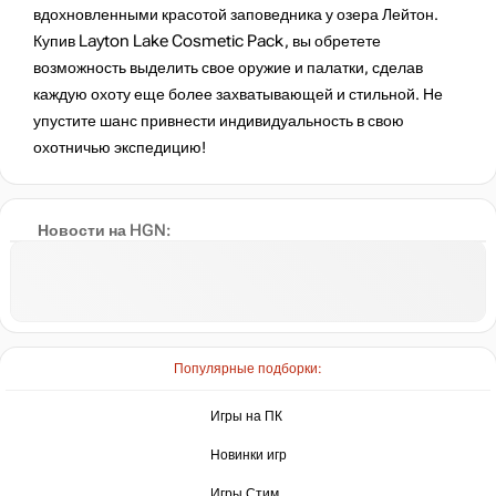
вдохновленными красотой заповедника у озера Лейтон.
Купив Layton Lake Cosmetic Pack, вы обретете
возможность выделить свое оружие и палатки, сделав
каждую охоту еще более захватывающей и стильной. Не
упустите шанс привнести индивидуальность в свою
охотничью экспедицию!
Новости на HGN:
Популярные подборки:
Игры на ПК
Новинки игр
Игры Стим