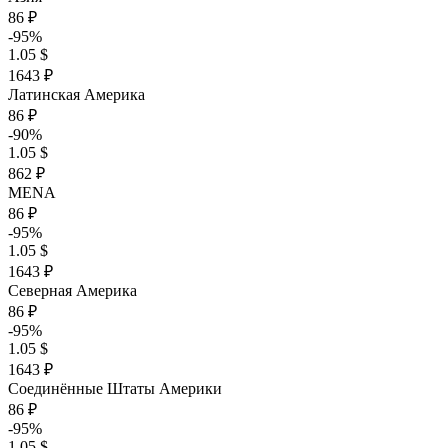
86 ₽
-95%
1.05 $
1643 ₽
Латинская Америка
86 ₽
-90%
1.05 $
862 ₽
MENA
86 ₽
-95%
1.05 $
1643 ₽
Северная Америка
86 ₽
-95%
1.05 $
1643 ₽
Соединённые Штаты Америки
86 ₽
-95%
1.05 $