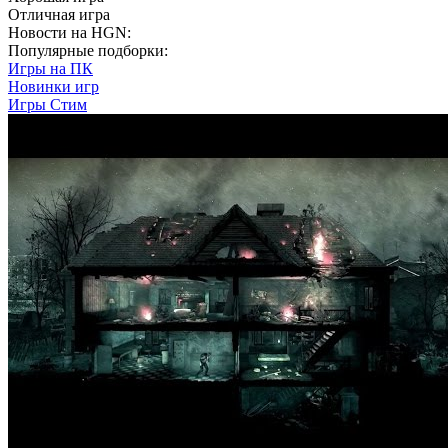
Отличная игра
Новости на HGN:
Популярные подборки:
Игры на ПК
Новинки игр
Игры Стим