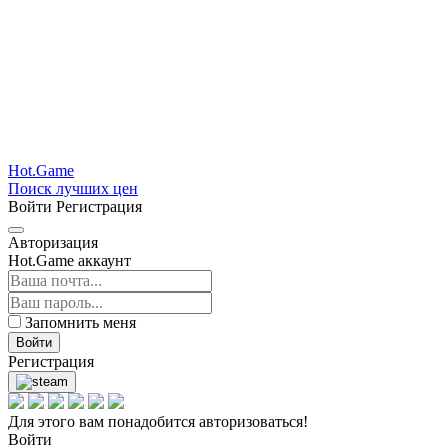
Hot.Game
Поиск лучших цен
Войти
Регистрация
Авторизация
Hot.Game аккаунт
Запомнить меня
Войти
Регистрация
Для этого вам понадобится авторизоваться!
Войти