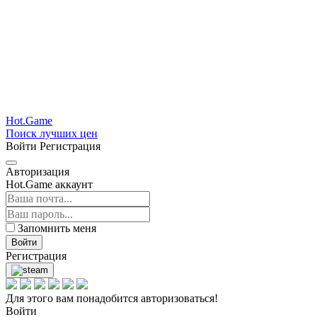
Hot.Game
Поиск лучших цен
Войти
Регистрация
Авторизация
Hot.Game аккаунт
Запомнить меня
Войти
Регистрация
Для этого вам понадобится авторизоваться!
Войти