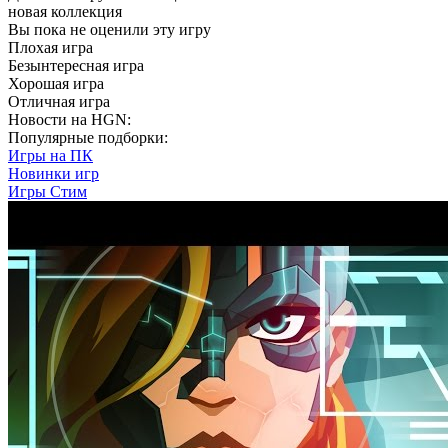
новая коллекция
Вы пока не оценили эту игру
Плохая игра
Безынтересная игра
Хорошая игра
Отличная игра
Новости на HGN:
Популярные подборки:
Игры на ПК
Новинки игр
Игры Стим