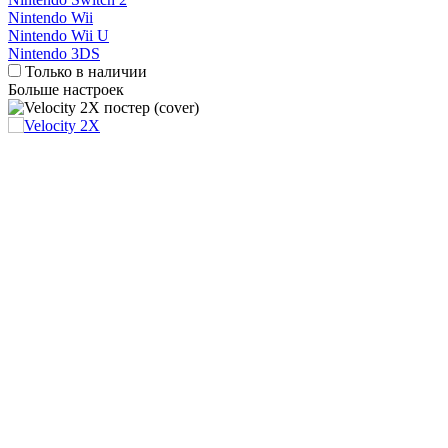
Nintendo Wii
Nintendo Wii U
Nintendo 3DS
Только в наличии
Больше настроек