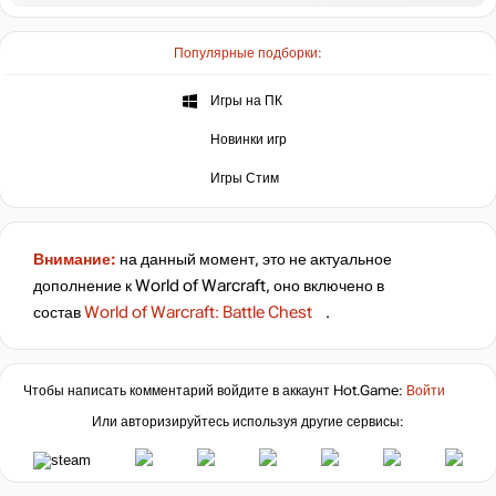
Популярные подборки:
Игры на ПК
Новинки игр
Игры Стим
Внимание:
на данный момент, это не актуальное
дополнение к World of Warcraft, оно включено в
состав
World of Warcraft: Battle Chest
.
Чтобы написать комментарий войдите в аккаунт
Hot.Game
:
Войти
Или авторизируйтесь используя другие сервисы: