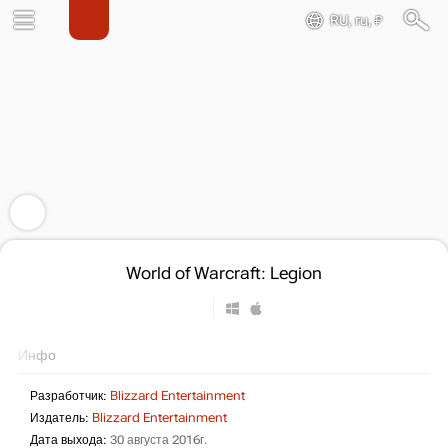
RU, ru, ₽
World of Warcraft: Legion
Инфо
Разработчик:
Blizzard Entertainment
Издатель:
Blizzard Entertainment
Дата выхода:
30 августа 2016г.