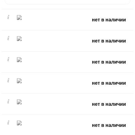
нет в наличии
нет в наличии
нет в наличии
нет в наличии
нет в наличии
нет в наличии