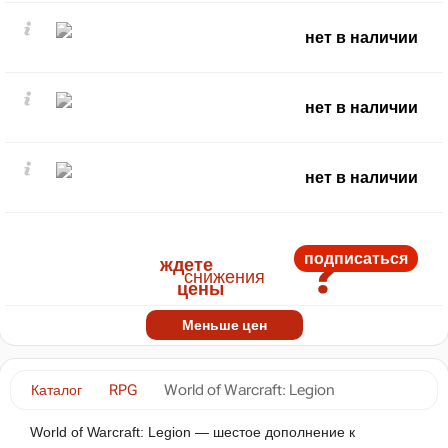
нет в наличии
нет в наличии
нет в наличии
?
подписаться
ждете
снижения
цены
Меньше цен
Каталог
RPG
World of Warcraft: Legion
World of Warcraft: Legion — шестое дополнение к