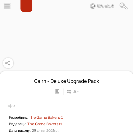
UA, uk, ₴
Cairn - Deluxe Upgrade Pack
Інфо
Розробник:
The Game Bakers
Видавець:
The Game Bakers
Дата виходу:
29 січня 2026 р.